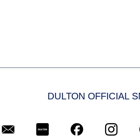
DULTON OFFICIAL 