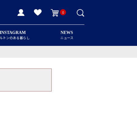
0
INSTAGRAM
NEWS
ルトンのある暮らし
ニュース