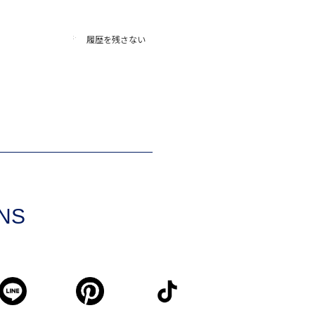
履歴を残さない
SNS