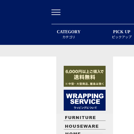
CATEGORY
PICK UP
カテゴリ
ピックアップ
最近閲覧したお勧めの商品