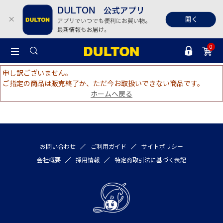
0
申し訳ございません。
ご指定の商品は販売終了か、ただ今お取扱いできない商品です。
ホームへ戻る
お問い合わせ
ご利用ガイド
サイトポリシー
会社概要
採用情報
特定商取引法に基づく表記