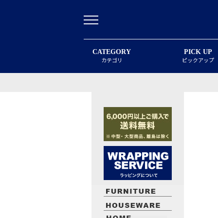
CATEGORY
PICK UP
カテゴリ
ピックアップ
最近閲覧したお勧めの商品