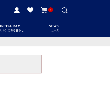
0
INSTAGRAM
NEWS
ルトンのある暮らし
ニュース