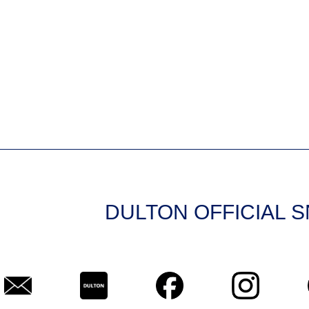
DULTON OFFICIAL 