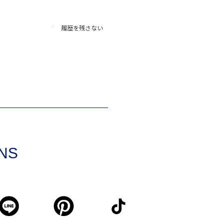
履歴を残さない
SNS