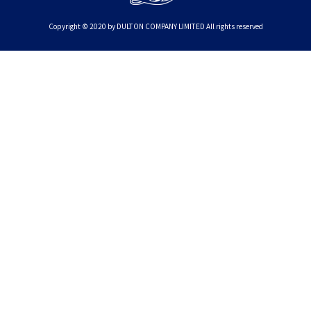
Copyright © 2020 by DULTON COMPANY LIMITED All rights reserved