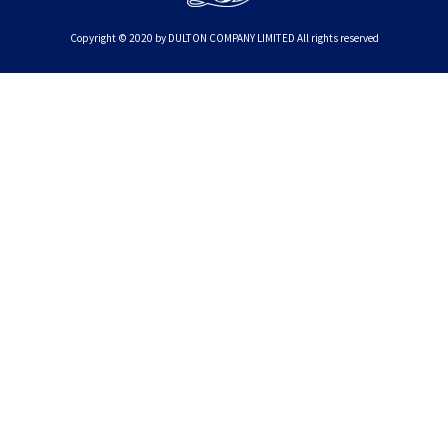
Copyright © 2020 by DULTON COMPANY LIMITED All rights reserved