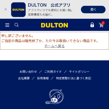
0
申し訳ございません。
ご指定の商品は販売終了か、ただ今お取扱いできない商品です。
ホームへ戻る
お問い合わせ
ご利用ガイド
サイトポリシー
会社概要
採用情報
特定商取引法に基づく表記