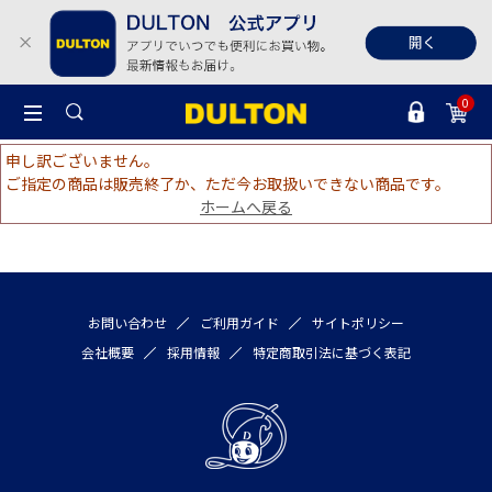
0
申し訳ございません。
ご指定の商品は販売終了か、ただ今お取扱いできない商品です。
ホームへ戻る
お問い合わせ
ご利用ガイド
サイトポリシー
会社概要
採用情報
特定商取引法に基づく表記