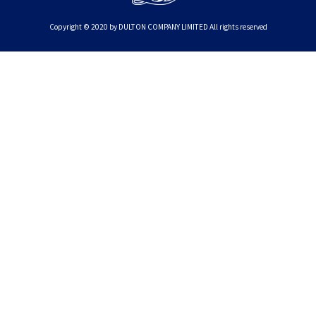
Copyright © 2020 by DULTON COMPANY LIMITED All rights reserved