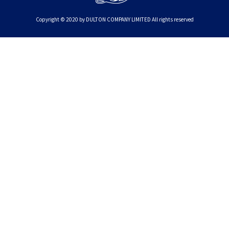
Copyright © 2020 by DULTON COMPANY LIMITED All rights reserved