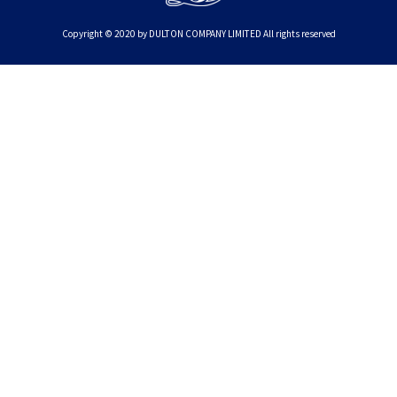
Copyright © 2020 by DULTON COMPANY LIMITED All rights reserved