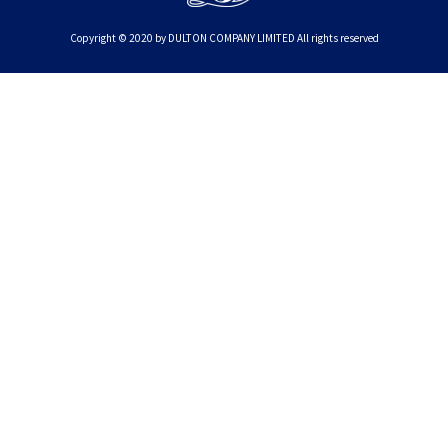
Copyright © 2020 by DULTON COMPANY LIMITED All rights reserved