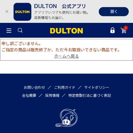
0
申し訳ございません。
ご指定の商品は販売終了か、ただ今お取扱いできない商品です。
ホームへ戻る
お問い合わせ
ご利用ガイド
サイトポリシー
会社概要
採用情報
特定商取引法に基づく表記