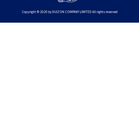
Copyright © 2020 by DULTON COMPANY LIMITED All rights reserved