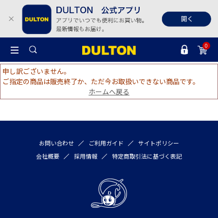
0
申し訳ございません。
ご指定の商品は販売終了か、ただ今お取扱いできない商品です。
ホームへ戻る
お問い合わせ
ご利用ガイド
サイトポリシー
会社概要
採用情報
特定商取引法に基づく表記