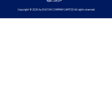
Copyright © 2020 by DULTON COMPANY LIMITED All rights reserved