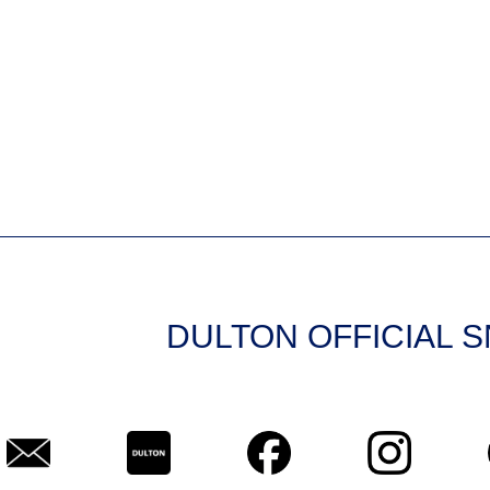
DULTON OFFICIAL 