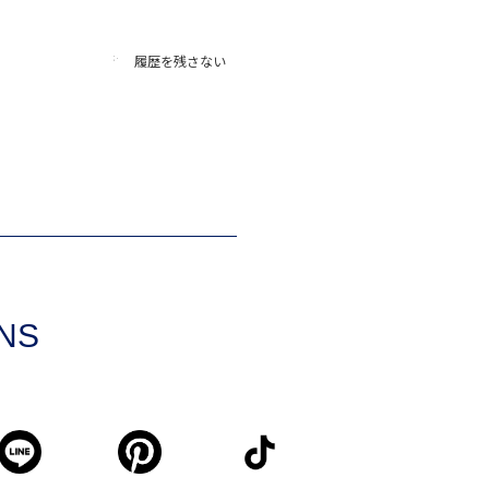
履歴を残さない
SNS