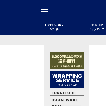
CATEGORY
PICK UP
カテゴリ
ピックアップ
最近閲覧したお勧めの商品