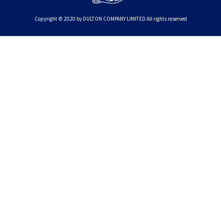
Copyright © 2020 by DULTON COMPANY LIMITED All rights reserved