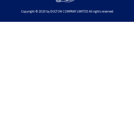
Copyright © 2020 by DULTON COMPANY LIMITED All rights reserved