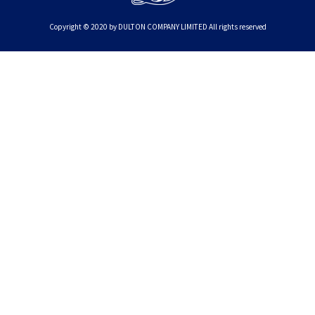
Copyright © 2020 by DULTON COMPANY LIMITED All rights reserved