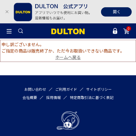
0
申し訳ございません。
ご指定の商品は販売終了か、ただ今お取扱いできない商品です。
ホームへ戻る
お問い合わせ
ご利用ガイド
サイトポリシー
会社概要
採用情報
特定商取引法に基づく表記