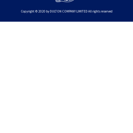
Copyright © 2020 by DULTON COMPANY LIMITED All rights reserved