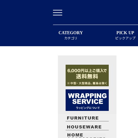
CATEGORY
PICK UP
カテゴリ
ピックアップ
最近閲覧したお勧めの商品