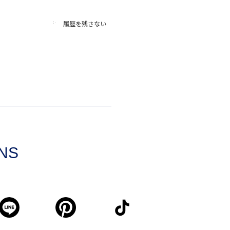
履歴を残さない
SNS