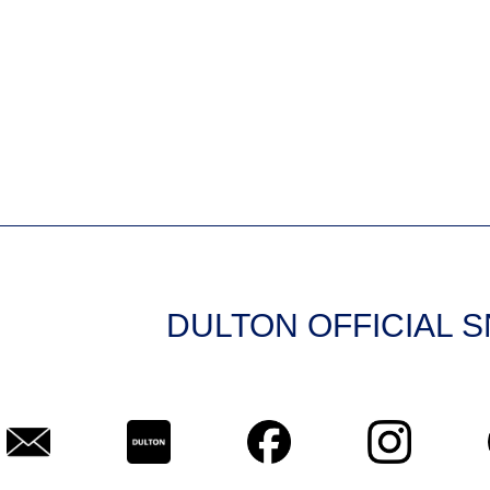
DULTON OFFICIAL 