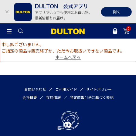
0
申し訳ございません。
ご指定の商品は販売終了か、ただ今お取扱いできない商品です。
ホームへ戻る
お問い合わせ
ご利用ガイド
サイトポリシー
会社概要
採用情報
特定商取引法に基づく表記