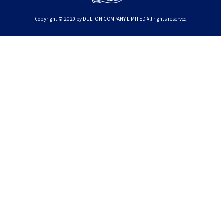
Copyright © 2020 by DULTON COMPANY LIMITED All rights reserved