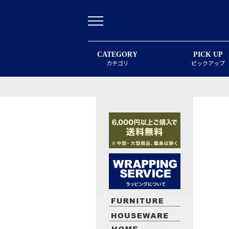
CATEGORY
PICK UP
カテゴリ
ピックアップ
最近閲覧したお勧めの商品