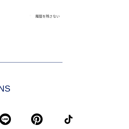
履歴を残さない
SNS