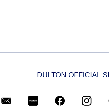
DULTON OFFICIAL 