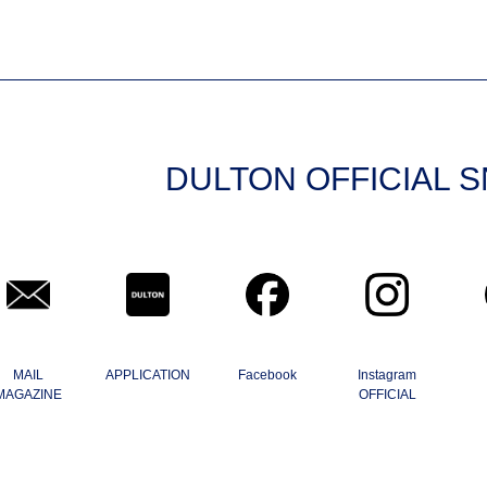
DULTON OFFICIAL 
MAIL
APPLICATION
Facebook
Instagram
MAGAZINE
OFFICIAL