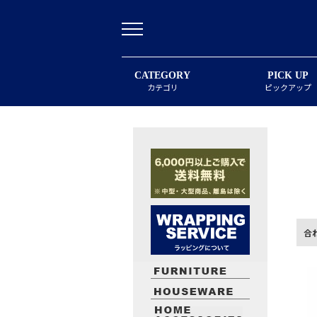
CATEGORY
PICK UP
カテゴリ
ピックアップ
合