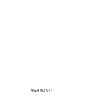
履歴を残さない