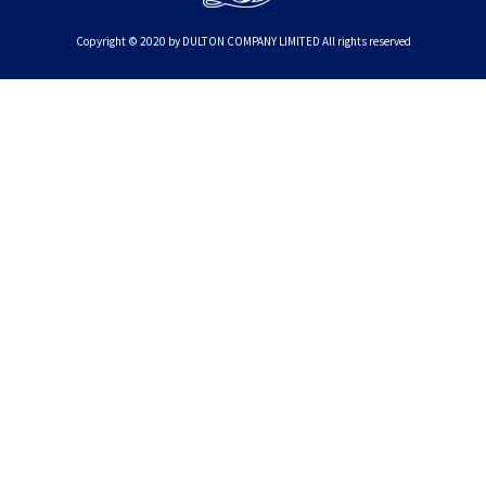
Copyright © 2020 by DULTON COMPANY LIMITED All rights reserved