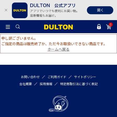
0
申し訳ございません。
ご指定の商品は販売終了か、ただ今お取扱いできない商品です。
ホームへ戻る
お問い合わせ
ご利用ガイド
サイトポリシー
会社概要
採用情報
特定商取引法に基づく表記