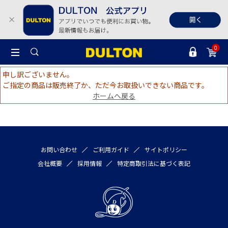
0
申し訳ございません。
ご指定の商品は販売終了か、ただ今お取扱いできない商品です。
ホームへ戻る
お問い合わせ
ご利用ガイド
サイトポリシー
会社概要
採用情報
特定商取引法に基づく表記