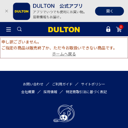
0
申し訳ございません。
ご指定の商品は販売終了か、ただ今お取扱いできない商品です。
ホームへ戻る
お問い合わせ
ご利用ガイド
サイトポリシー
会社概要
採用情報
特定商取引法に基づく表記