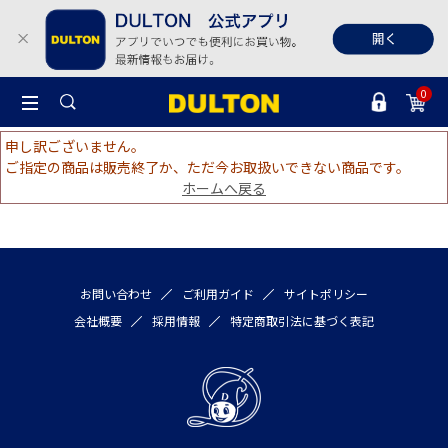
0
申し訳ございません。
ご指定の商品は販売終了か、ただ今お取扱いできない商品です。
ホームへ戻る
お問い合わせ
ご利用ガイド
サイトポリシー
会社概要
採用情報
特定商取引法に基づく表記