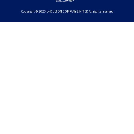
Copyright © 2020 by DULTON COMPANY LIMITED All rights reserved