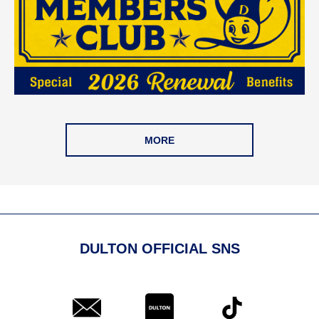
MORE
DULTON OFFICIAL SNS