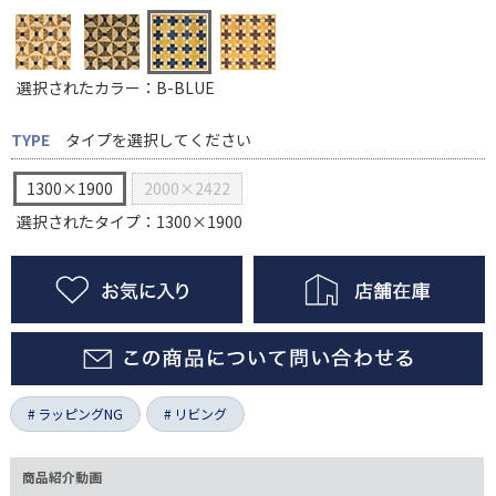
選択されたカラー：B-BLUE
TYPE
タイプを選択してください
1300×1900
2000×2422
選択されたタイプ：1300×1900
ラッピングNG
リビング
商品紹介動画