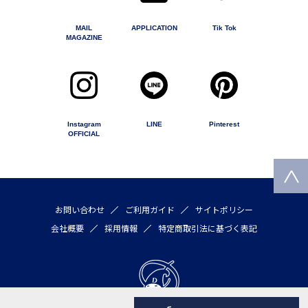
MAIL
APPLICATION
Tik Tok
MAGAZINE
Instagram
LINE
Pinterest
OFFICIAL
お問い合わせ
ご利用ガイド
サイトポリシー
会社概要
採用情報
特定商取引法に基づく表記