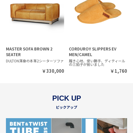
MASTER SOFA BROWN 2
CORDUROY SLIPPERS EV
SEATER
MEN/CAMEL
DULTON渾身の本革2シーターソファ
履き心地、使い勝手、ディティール
の三拍子が揃いました
￥
330,000
￥
1,760
PICK UP
ピックアップ