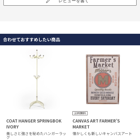
レビューを書く
合わせておすすめしたい商品
COAT HANGER SPRINGBOK
CANVAS ART FARMER’S
IVORY
MARKET
美しさと強さを秘めたハンガーラッ
懐かしくも新しいキャンバスアート
ク