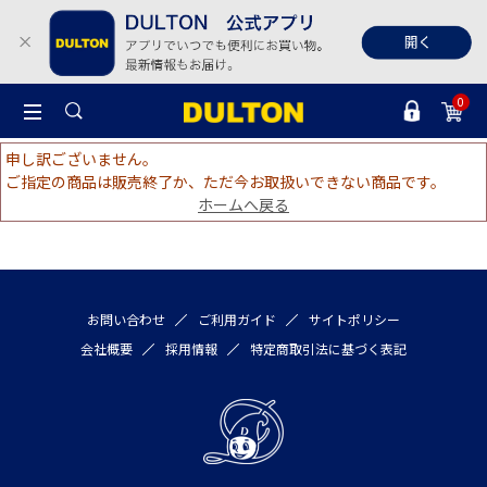
0
申し訳ございません。
ご指定の商品は販売終了か、ただ今お取扱いできない商品です。
ホームへ戻る
お問い合わせ
ご利用ガイド
サイトポリシー
会社概要
採用情報
特定商取引法に基づく表記