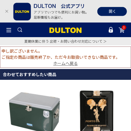
0
夏期休業に伴う 出荷・お問い合わせ対応について ＞
申し訳ございません。
ご指定の商品は販売終了か、ただ今お取扱いできない商品です。
ホームへ戻る
合わせておすすめしたい商品