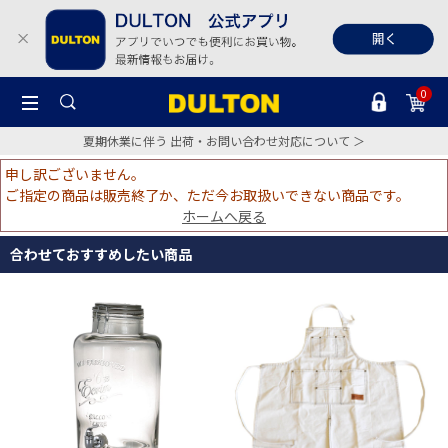
0
夏期休業に伴う 出荷・お問い合わせ対応について ＞
申し訳ございません。
ご指定の商品は販売終了か、ただ今お取扱いできない商品です。
ホームへ戻る
合わせておすすめしたい商品