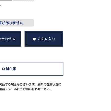
N
い合わせる
お気に入り
店舗在庫
欠品する場合もございます。最新の在庫状況に
電話・メールにてお問い合わせ下さい。