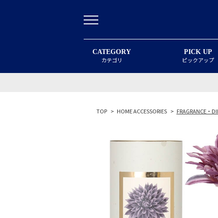
CATEGORY
PICK UP
カテゴリ
ピックアップ
TOP
>
HOME ACCESSORIES
>
FRAGRANCE・DI