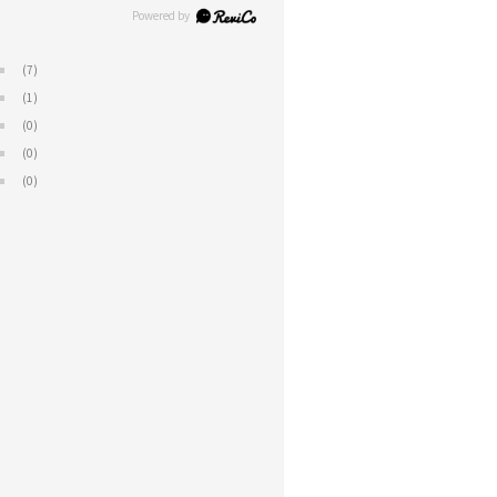
(7)
(1)
(0)
(0)
(0)