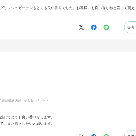
グリッシュガーデンもとても良い香りでした。お客様にも良い香りねと言って貰え
参考
家族構成:
夫婦・子ども・ペット
感じでとても良い香りがします。
て、また購入したいと思います。