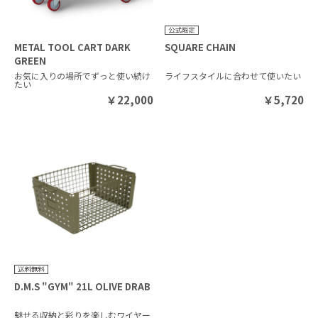
METAL TOOL CART DARK
SQUARE CHAIN
GREEN
お気に入りの場所でずっと使い続け
ライフスタイルに合わせて使いたい
たい
￥
22,000
￥
5,720
D.M.S "GYM" 21L OLIVE DRAB
魅せる収納と彩りを楽しむワイヤー