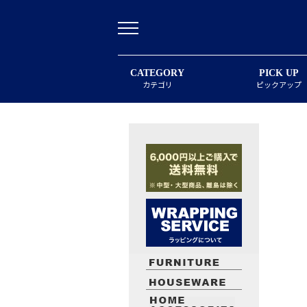
CATEGORY
PICK UP
カテゴリ
ピックアップ
最近閲覧したお勧めの商品