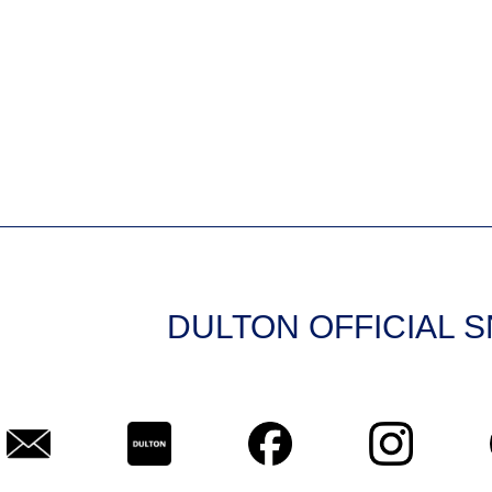
DULTON OFFICIAL 