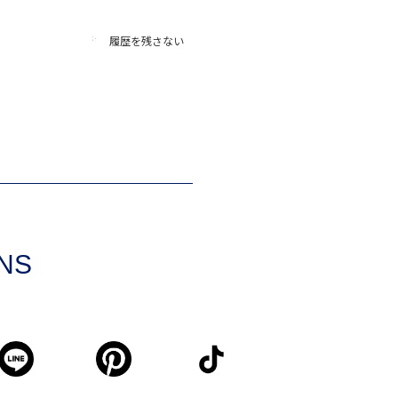
履歴を残さない
SNS