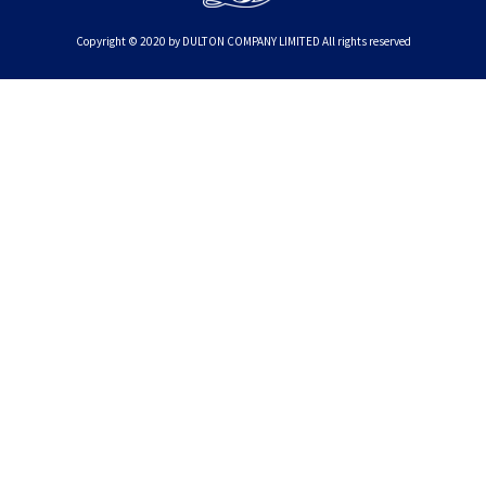
Copyright © 2020 by DULTON COMPANY LIMITED All rights reserved