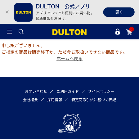
0
申し訳ございません。
ご指定の商品は販売終了か、ただ今お取扱いできない商品です。
ホームへ戻る
お問い合わせ
ご利用ガイド
サイトポリシー
会社概要
採用情報
特定商取引法に基づく表記