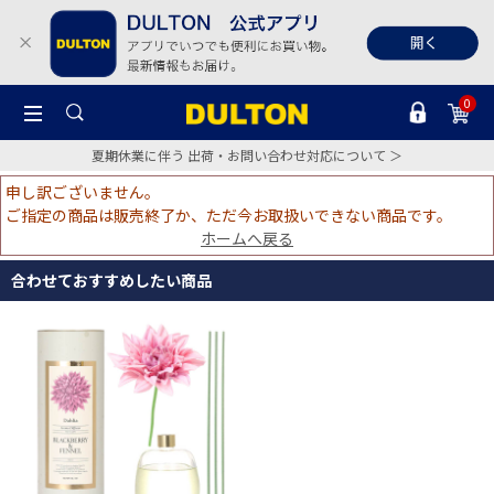
0
夏期休業に伴う 出荷・お問い合わせ対応について ＞
申し訳ございません。
ご指定の商品は販売終了か、ただ今お取扱いできない商品です。
ホームへ戻る
合わせておすすめしたい商品