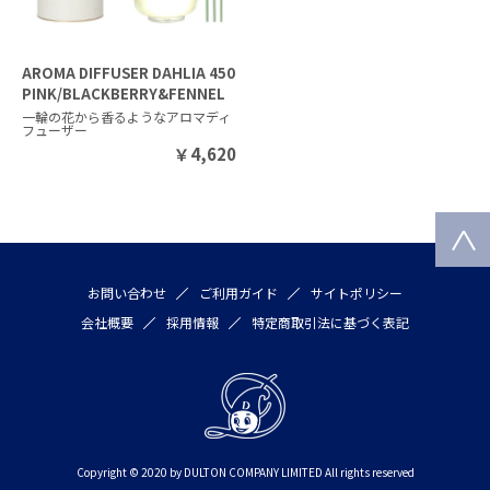
AROMA DIFFUSER DAHLIA 450
PINK/BLACKBERRY&FENNEL
一輪の花から香るようなアロマディ
フューザー
￥
4,620
お問い合わせ
ご利用ガイド
サイトポリシー
会社概要
採用情報
特定商取引法に基づく表記
Copyright © 2020 by DULTON COMPANY LIMITED All rights reserved