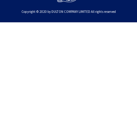
Copyright © 2020 by DULTON COMPANY LIMITED All rights reserved