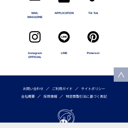
MAIL
APPLICATION
Tik Tok
MAGAZINE
Instagram
LINE
Pinterest
OFFICIAL
お問い合わせ
ご利用ガイド
サイトポリシー
会社概要
採用情報
特定商取引法に基づく表記