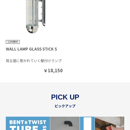
WALL LAMP GLASS STICK S
見る度に惹かれていく壁付けランプ
￥
18,150
PICK UP
ピックアップ