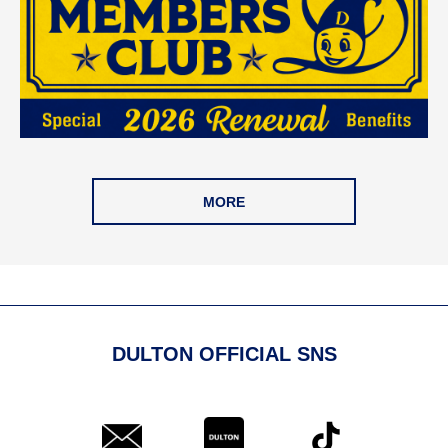
MORE
DULTON OFFICIAL SNS