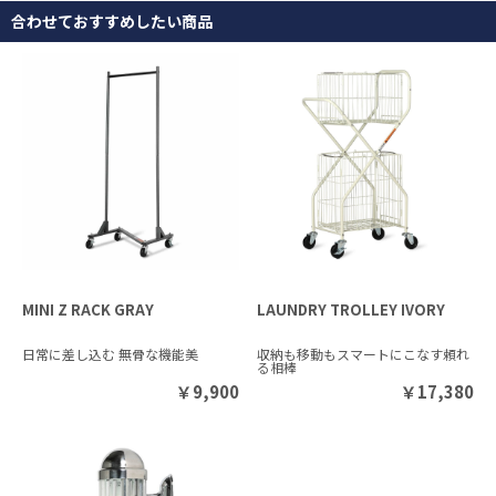
合わせておすすめしたい商品
MINI Z RACK GRAY
LAUNDRY TROLLEY IVORY
日常に差し込む 無骨な機能美
収納も移動もスマートにこなす頼れ
る相棒
￥
9,900
￥
17,380