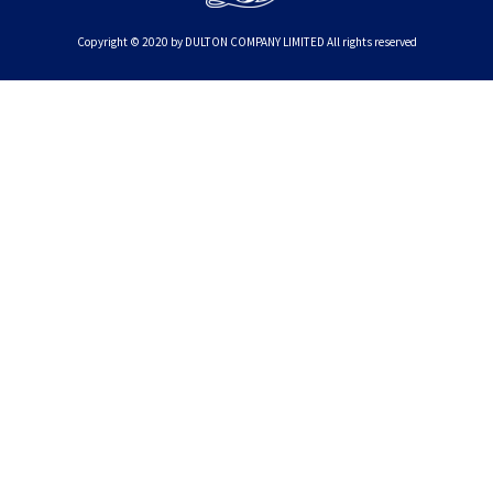
Copyright © 2020 by DULTON COMPANY LIMITED All rights reserved