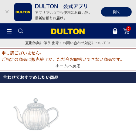
0
夏期休業に伴う 出荷・お問い合わせ対応について ＞
申し訳ございません。
ご指定の商品は販売終了か、ただ今お取扱いできない商品です。
ホームへ戻る
合わせておすすめしたい商品