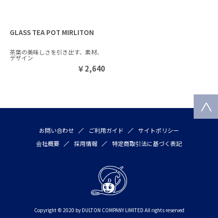
GLASS TEA POT MIRLITON
茶葉の美味しさを引き出す、素材、
デザイン
￥
2,640
お問い合わせ
ご利用ガイド
サイトポリシー
会社概要
採用情報
特定商取引法に基づく表記
Copyright © 2020 by DULTON COMPANY LIMITED All rights reserved