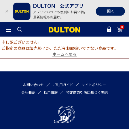
0
申し訳ございません。
ご指定の商品は販売終了か、ただ今お取扱いできない商品です。
ホームへ戻る
お問い合わせ
ご利用ガイド
サイトポリシー
会社概要
採用情報
特定商取引法に基づく表記