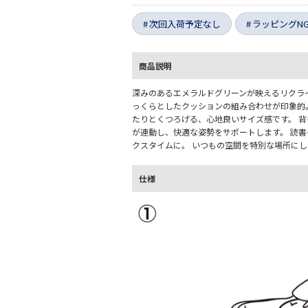
次回入荷予定なし
ラッピングN
商品説明
深みのあるエメラルドグリーンが映えるリクラ
っくらとしたクッションの組み合わせが印象的
たりとくつろげる、心地良いサイズ感です。 
が連動し、快適な姿勢をサポートします。 読
クスタイムに。 いつもの空間を特別な場所に
仕様