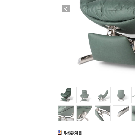
取扱説明書