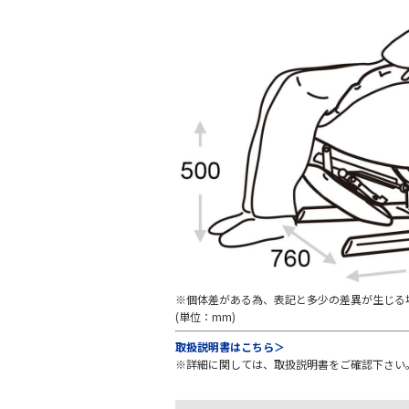
※個体差がある為、表記と多少の差異が生じる
(単位：mm)
取扱説明書はこちら＞
※詳細に関しては、取扱説明書をご確認下さい