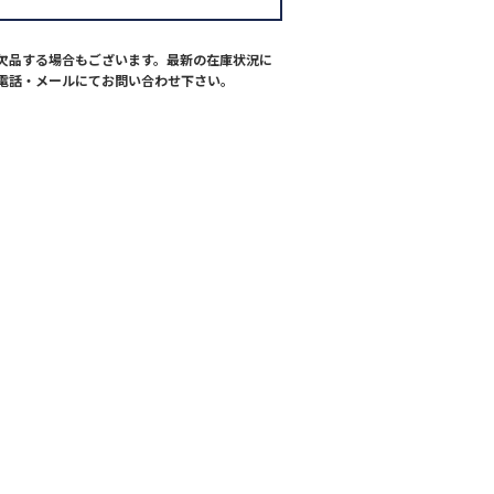
欠品する場合もございます。最新の在庫状況に
電話・メールにてお問い合わせ下さい。