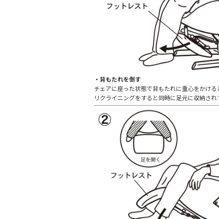
・背もたれを倒す
チェアに座った状態で背もたれに重心をかける
リクライニングをすると同時に足元に収納され