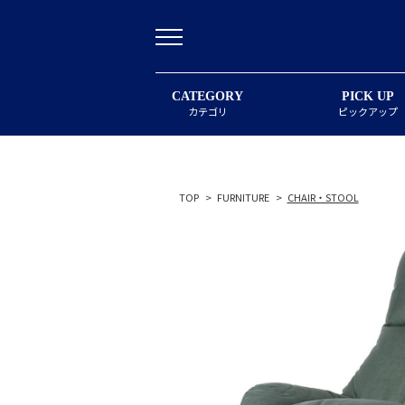
CATEGORY
PICK UP
カテゴリ
ピックアップ
TOP
>
FURNITURE
>
CHAIR・STOOL