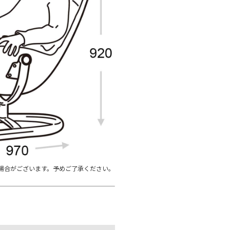
場合がございます。予めご了承ください。
。