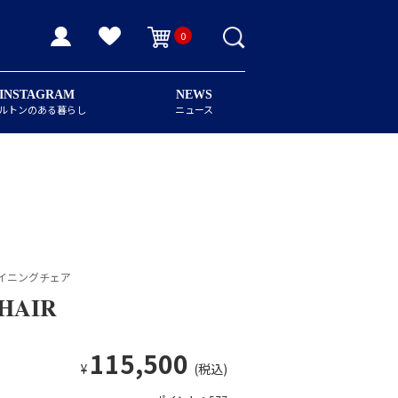
0
INSTAGRAM
NEWS
ルトンのある暮らし
ニュース
イニングチェア
HAIR
115,500
¥
(税込)