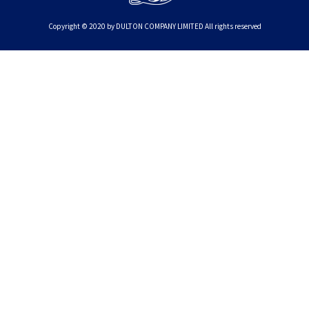
Copyright © 2020 by DULTON COMPANY LIMITED All rights reserved