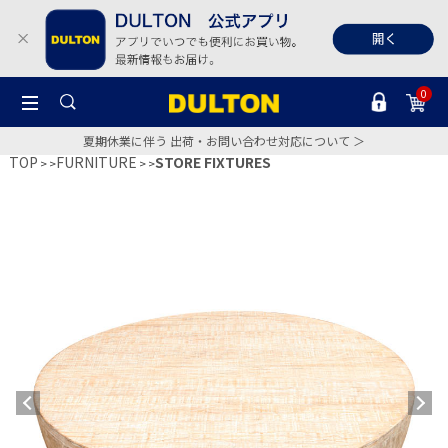
0
夏期休業に伴う 出荷・お問い合わせ対応について ＞
TOP
FURNITURE
STORE FIXTURES
>
>