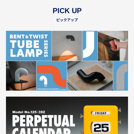
PICK UP
ピックアップ