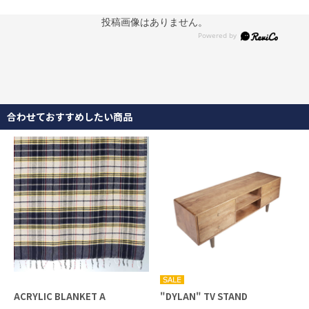
投稿画像はありません。
合わせておすすめしたい商品
ACRYLIC BLANKET A
"DYLAN" TV STAND