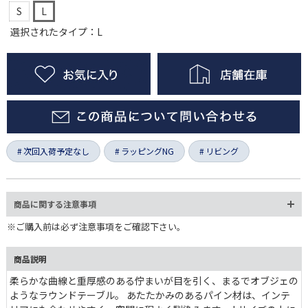
S
L
選択されたタイプ：L
次回入荷予定なし
ラッピングNG
リビング
商品に関する注意事項
※ご購入前は必ず注意事項をご確認下さい。
商品説明
柔らかな曲線と重厚感のある佇まいが目を引く、まるでオブジェの
ようなラウンドテーブル。 あたたかみのあるパイン材は、インテ